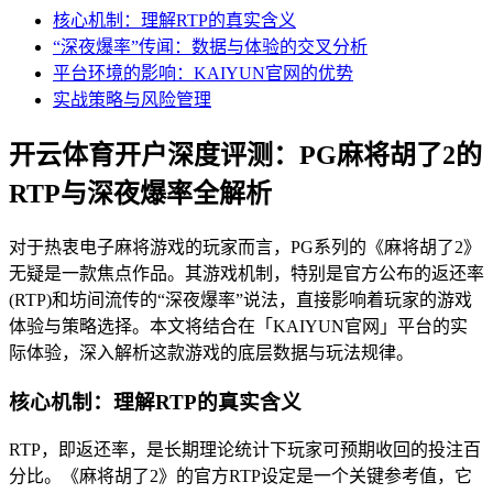
核心机制：理解RTP的真实含义
“深夜爆率”传闻：数据与体验的交叉分析
平台环境的影响：KAIYUN官网的优势
实战策略与风险管理
开云体育开户深度评测：PG麻将胡了2的
RTP与深夜爆率全解析
对于热衷电子麻将游戏的玩家而言，PG系列的《麻将胡了2》
无疑是一款焦点作品。其游戏机制，特别是官方公布的返还率
(RTP)和坊间流传的“深夜爆率”说法，直接影响着玩家的游戏
体验与策略选择。本文将结合在「KAIYUN官网」平台的实
际体验，深入解析这款游戏的底层数据与玩法规律。
核心机制：理解RTP的真实含义
RTP，即返还率，是长期理论统计下玩家可预期收回的投注百
分比。《麻将胡了2》的官方RTP设定是一个关键参考值，它