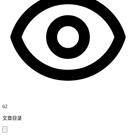
62
文章目录