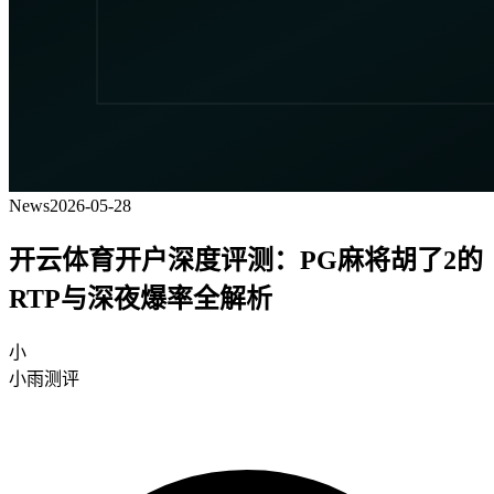
News
2026-05-28
开云体育开户深度评测：PG麻将胡了2的
RTP与深夜爆率全解析
小
小雨测评