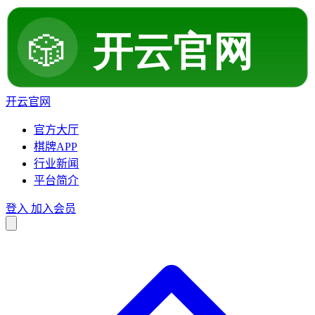
开云官网
官方大厅
棋牌APP
行业新闻
平台简介
登入
加入会员