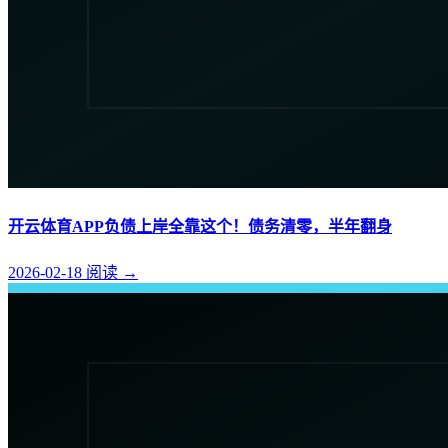
开云体育APP负债上岸全靠这个！债务清零，半年翻身
2026-02-18
阅读
→