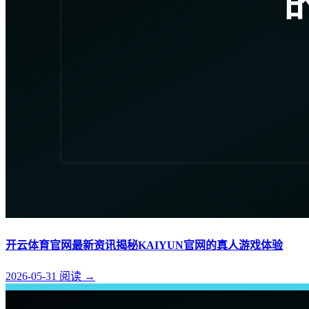
开云体育官网最新资讯揭秘KAIYUN官网的真人游戏体验
2026-05-31
阅读
→