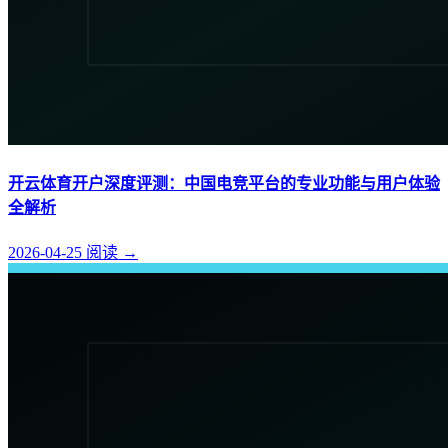
开云体育开户深度评测：中国电竞平台的专业功能与用户体验
全解析
2026-04-25
阅读
→