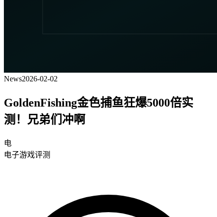
News
2026-02-02
GoldenFishing金色捕鱼狂爆5000倍实
测！兄弟们冲啊
电
电子游戏评测