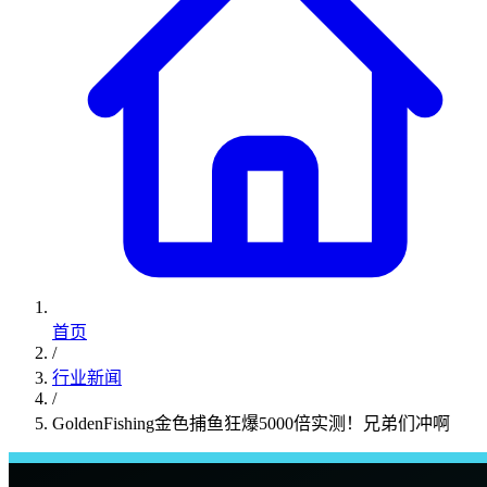
首页
/
行业新闻
/
GoldenFishing金色捕鱼狂爆5000倍实测！兄弟们冲啊