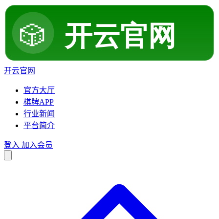
开云官网
官方大厅
棋牌APP
行业新闻
平台简介
登入
加入会员