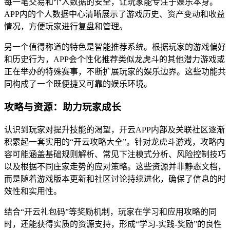
每一笔交易和个人数据的安全，让玩家能专注于娱乐本身。
APP内的个人数据中心清晰展示了游戏历史、资产变动和收益
情况，方便玩家进行复盘和管理。
另一个值得称道的特色是智能推荐系统。根据玩家的游戏偏好
和历史行为，APP会个性化推荐类似龙虎斗的其他潜力游戏或
正在举办的特殊赛事，不断扩展玩家的娱乐边界。这些功能共
同构成了一个既便捷又可靠的娱乐环境。
攻略与资源：助力玩家成长
认识到玩家对提升技能的渴望，开云APP内部及关联社区逐渐
积累起一套实用的“开云攻略大全”。针对龙虎斗游戏，攻略内
容可能涵盖基础规则解析、常见下注模式分析、风险控制技巧
以及根据不同庄家走势的应对策略。这些资源并非静态文档，
而是随着游戏版本更新和社区讨论持续进化，确保了信息的时
效性和实用性。
结合“开云礼包码”等奖励机制，玩家在学习和应用攻略的同
时，还能获得实质的资源支持，形成“学习-实践-奖励”的良性