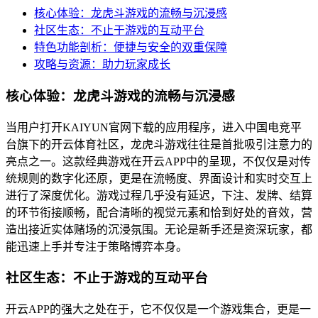
核心体验：龙虎斗游戏的流畅与沉浸感
社区生态：不止于游戏的互动平台
特色功能剖析：便捷与安全的双重保障
攻略与资源：助力玩家成长
核心体验：龙虎斗游戏的流畅与沉浸感
当用户打开KAIYUN官网下载的应用程序，进入中国电竞平
台旗下的开云体育社区，龙虎斗游戏往往是首批吸引注意力的
亮点之一。这款经典游戏在开云APP中的呈现，不仅仅是对传
统规则的数字化还原，更是在流畅度、界面设计和实时交互上
进行了深度优化。游戏过程几乎没有延迟，下注、发牌、结算
的环节衔接顺畅，配合清晰的视觉元素和恰到好处的音效，营
造出接近实体赌场的沉浸氛围。无论是新手还是资深玩家，都
能迅速上手并专注于策略博弈本身。
社区生态：不止于游戏的互动平台
开云APP的强大之处在于，它不仅仅是一个游戏集合，更是一