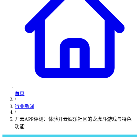
首页
/
行业新闻
/
开云APP评测：体验开云娱乐社区的龙虎斗游戏与特色
功能