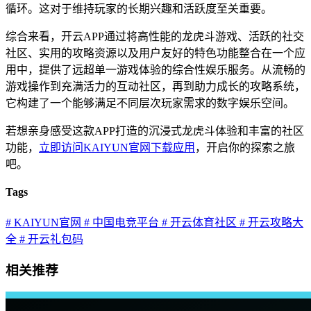
循环。这对于维持玩家的长期兴趣和活跃度至关重要。
综合来看，开云APP通过将高性能的龙虎斗游戏、活跃的社交
社区、实用的攻略资源以及用户友好的特色功能整合在一个应
用中，提供了远超单一游戏体验的综合性娱乐服务。从流畅的
游戏操作到充满活力的互动社区，再到助力成长的攻略系统，
它构建了一个能够满足不同层次玩家需求的数字娱乐空间。
若想亲身感受这款APP打造的沉浸式龙虎斗体验和丰富的社区
功能，
立即访问KAIYUN官网下载应用
，开启你的探索之旅
吧。
Tags
# KAIYUN官网
# 中国电竞平台
# 开云体育社区
# 开云攻略大
全
# 开云礼包码
相关推荐