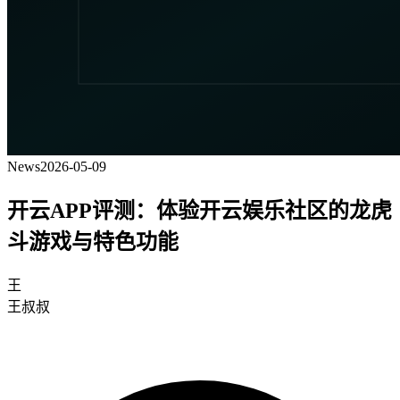
News
2026-05-09
开云APP评测：体验开云娱乐社区的龙虎
斗游戏与特色功能
王
王叔叔