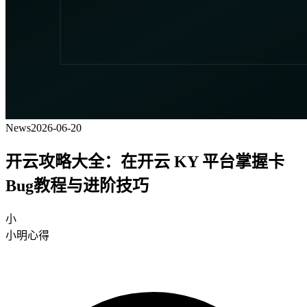
News
2026-06-20
开云攻略大全：在开云 KY 平台掌握卡
Bug教程与进阶技巧
小
小明心得