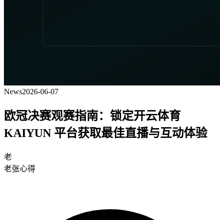
News
2026-06-07
欧冠决赛观赛指南：锁定开云体育
KAIYUN 平台获取最佳直播与互动体验
老
老张心得