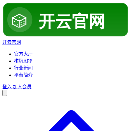
开云官网
官方大厅
棋牌APP
行业新闻
平台简介
登入
加入会员