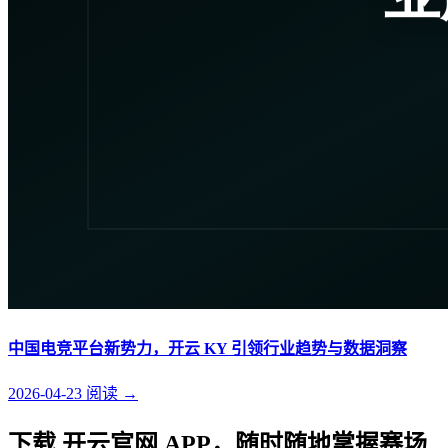
中国电竞平台新势力，开云 KY 引领行业趋势与数据洞察
2026-04-23
阅读
→
下载 开云官网 APP，随时随地掌握赛场