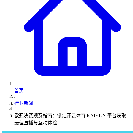
首页
/
行业新闻
/
欧冠决赛观赛指南：锁定开云体育 KAIYUN 平台获取
最佳直播与互动体验