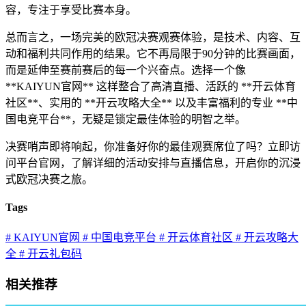
容，专注于享受比赛本身。
总而言之，一场完美的欧冠决赛观赛体验，是技术、内容、互
动和福利共同作用的结果。它不再局限于90分钟的比赛画面，
而是延伸至赛前赛后的每一个兴奋点。选择一个像
**KAIYUN官网** 这样整合了高清直播、活跃的 **开云体育
社区**、实用的 **开云攻略大全** 以及丰富福利的专业 **中
国电竞平台**，无疑是锁定最佳体验的明智之举。
决赛哨声即将响起，你准备好你的最佳观赛席位了吗？立即访
问平台官网，了解详细的活动安排与直播信息，开启你的沉浸
式欧冠决赛之旅。
Tags
# KAIYUN官网
# 中国电竞平台
# 开云体育社区
# 开云攻略大
全
# 开云礼包码
相关推荐