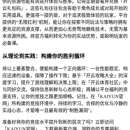
供的资源也能有效提升体验与胜率。记得定期查看并兑换「开
云礼包码」，这些礼包往往包含有助于角色成长或对局开始的
实用道具。更值得一提的是，对于追求极致体验的玩家，平台
提供的“无限红利”机制，能让你在探索不同玩法与策略时拥有
更充足的资源支撑，从而更加心无旁骛地磨练技术，无需为基
本资源所困。将官方福利转化为你的实战优势，是聪明玩家的
必备课。
从理论到实践：构建你的胜利循环
将以上要素整合，便能构建一个正向循环：一台性能稳定、响
应迅速的设备，保障了操作下限；基于「开云攻略大全」的深
度学习，提升了游戏理解和决策上限；在「开云体育社区」中
与同好交流，保持信息新鲜与心态积极；再辅以平台福利的资
源支持，让你的竞技之路更加顺畅。记住，在「KAIYUN官
网」所构建的竞技环境中，持续的学习、合规的优化与冷静的
实战心态，才是唯一且最有效的“制胜漏洞”。
准备好将你的竞技水平提升到新的层次了吗？立即访问
「KAIYUN官网」，下载最新客户端，领取你的专属福利，