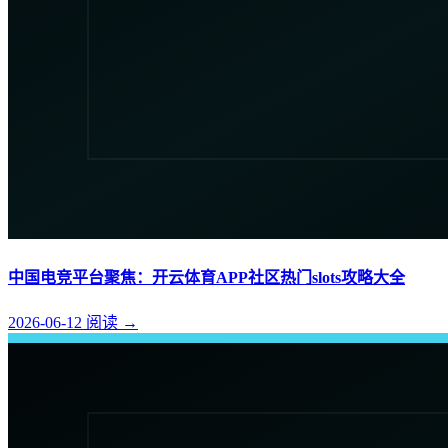
中国电竞平台聚焦：开云体育APP社区热门slots攻略大全
2026-06-12
阅读
→