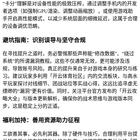
“卡分”理解是对设备性能的极致压榨，通过调整手机内的开发
者选项（如强制GPU渲染、调整动画缩放），或使用游戏助
手开启高性能模式，以减少系统层面的细微延迟，这属于合理
的设备调优范畴。
避坑指南：识别误导与坚守合规
在寻找提升之道时，务必警惕那些声称能“修改数据”、“绕过
系统”的所谓漏洞教程。这些不仅通常无效，更可能涉及违
规，导致账号风险。真正的提升来自于对游戏本身的研究与练
习。建议玩家多利用「开云体育社区」内的交流板块，与高水
平玩家探讨对线细节、团战站位等实战心得，这远比追寻虚无
缥缈的“漏洞”更有价值。同时，关注平台官方发布的「开云攻
略大全」与版本更新解析，确保你的战术思维与游戏版本同
步，这是稳定上分的正道。
福利加持：善用资源助力征程
工欲善其事，必先利其器。除了硬件与技巧，合理利用平台提