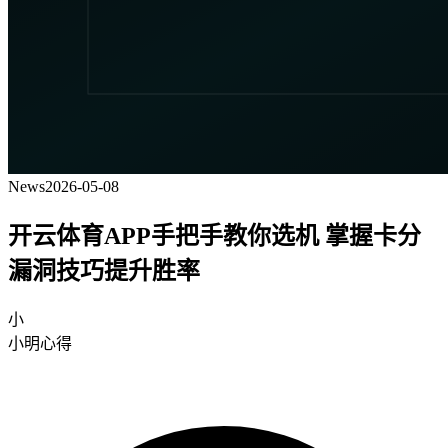
News
2026-05-08
开云体育APP手把手教你选机 掌握卡分
漏洞技巧提升胜率
小
小明心得